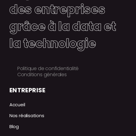
des entreprises
grâce à la data et
la technologie
Politique de confidentialité
Conditions générales
ENTREPRISE
Accueil
Nos réalisations
Blog