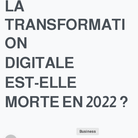
LA
TRANSFORMATI
ON
DIGITALE
EST-ELLE
MORTE
EN
2022
?
Business