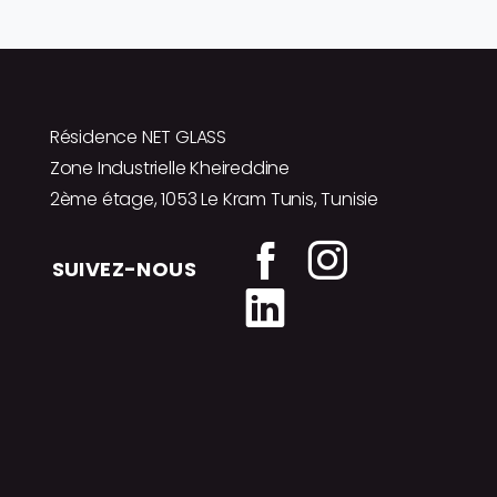
Résidence NET GLASS
Zone Industrielle Kheireddine
2ème étage, 1053 Le Kram Tunis, Tunisie
SUIVEZ-NOUS