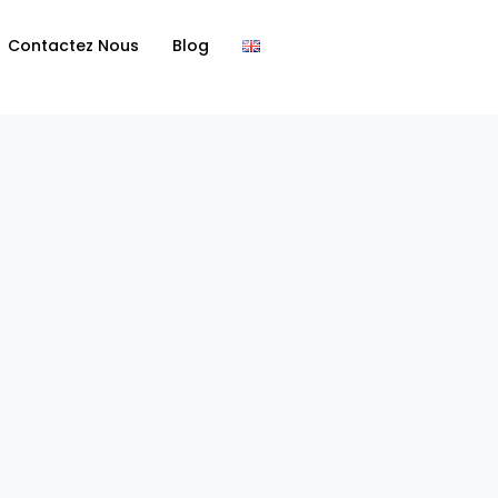
Contactez Nous
Blog