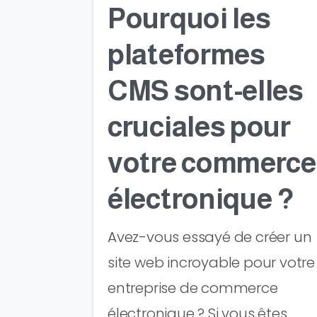
Pourquoi les
plateformes
CMS sont-elles
cruciales pour
votre commerce
électronique ?
Avez-vous essayé de créer un
site web incroyable pour votre
entreprise de commerce
électronique ? Si vous êtes