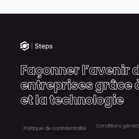
Façonner l’avenir 
entreprises grâce 
et la technologie
Conditions généra
Politique de confidentialité