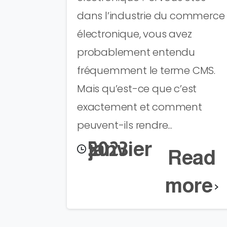
dans l’industrie du commerce
électronique, vous avez
probablement entendu
fréquemment le terme CMS.
Mais qu’est-ce que c’est
exactement et comment
peuvent-ils rendre...
5 janvier 2023
Read
more