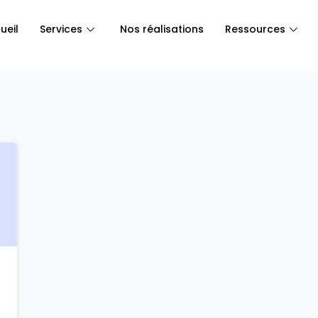
ueil
Services
Nos réalisations
Ressources