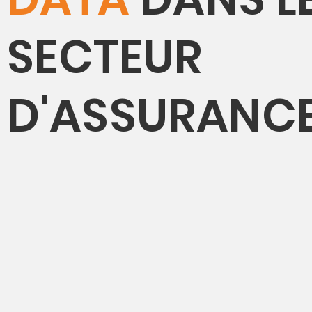
SECTEUR
D'ASSURANC