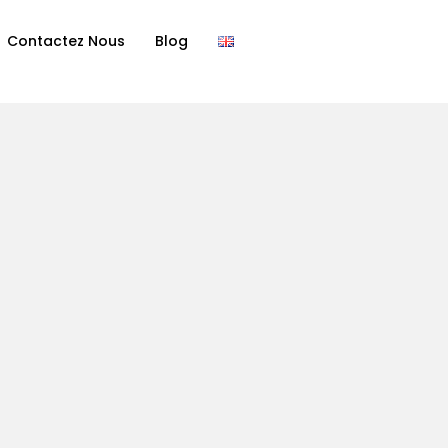
Contactez Nous
Blog