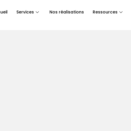
ueil
Services
Nos réalisations
Ressources