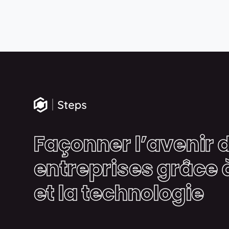
Façonner l’avenir 
entreprises grâce 
et la technologie