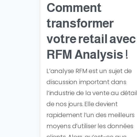
Comment
transformer
votre retail avec
RFM Analysis !
L’analyse RFM est un sujet de
discussion important dans
l’industrie de la vente au détai
de nos jours. Elle devient
rapidement l’un des meilleurs
moyens d’utiliser les données