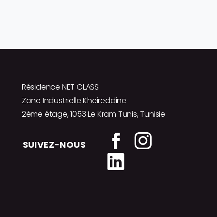
Résidence NET GLASS
Zone Industrielle Kheireddine
2ème étage, 1053 Le Kram Tunis, Tunisie
SUIVEZ-NOUS