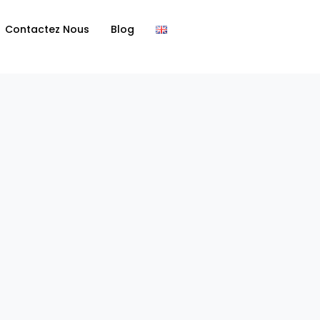
Contactez Nous
Blog